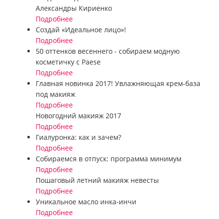
Александры Кириенко
Подробнее
Создай «Идеальное лицо»!
Подробнее
50 оттенков весеннего - собираем модную
косметичку с Paese
Подробнее
Главная новинка 2017! Увлажняющая крем-база
под макияж
Подробнее
Новогодний макияж 2017
Подробнее
Гиалуронка: как и зачем?
Подробнее
Собираемся в отпуск: программа минимум
Подробнее
Пошаговый летний макияж невесты
Подробнее
Уникальное масло инка-инчи
Подробнее