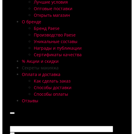
Лучшие условия
Оптовые поставки
Открыть магазин
О бренде
Бренд Paese
Производство Paese
Уникальные составы
Награды и публикации
Сертификаты качества
% Акции и скидки
Секреты макияжа
Оплата и доставка
Как сделать заказ
Способы доставки
Способы оплаты
Отзывы