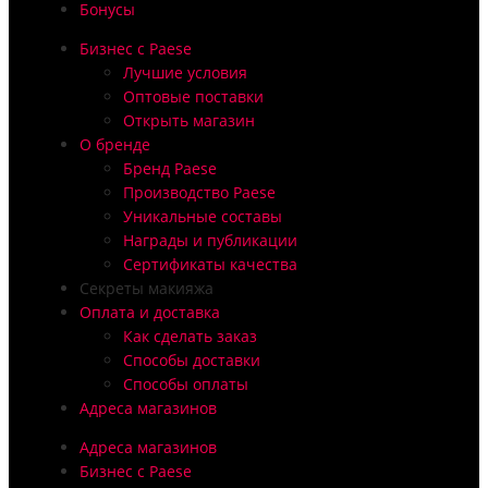
Бонусы
Бизнес с Paese
Лучшие условия
Оптовые поставки
Открыть магазин
О бренде
Бренд Paese
Производство Paese
Уникальные составы
Награды и публикации
Сертификаты качества
Секреты макияжа
Оплата и доставка
Как сделать заказ
Способы доставки
Способы оплаты
Адреса магазинов
Адреса магазинов
Бизнес с Paese