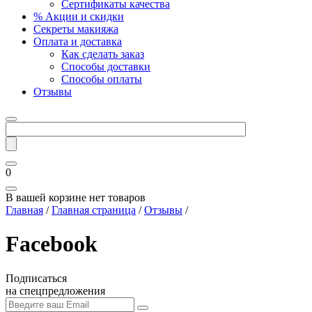
Сертификаты качества
% Акции и скидки
Секреты макияжа
Оплата и доставка
Как сделать заказ
Способы доставки
Способы оплаты
Отзывы
0
В вашей корзине нет товаров
Главная
/
Главная страница
/
Отзывы
/
Facebook
Подписаться
на спецпредложения