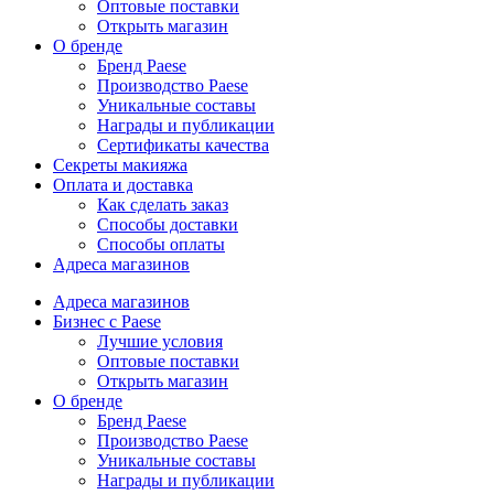
Оптовые поставки
Открыть магазин
О бренде
Бренд Paese
Производство Paese
Уникальные составы
Награды и публикации
Сертификаты качества
Секреты макияжа
Оплата и доставка
Как сделать заказ
Способы доставки
Способы оплаты
Адреса магазинов
Адреса магазинов
Бизнес с Paese
Лучшие условия
Оптовые поставки
Открыть магазин
О бренде
Бренд Paese
Производство Paese
Уникальные составы
Награды и публикации