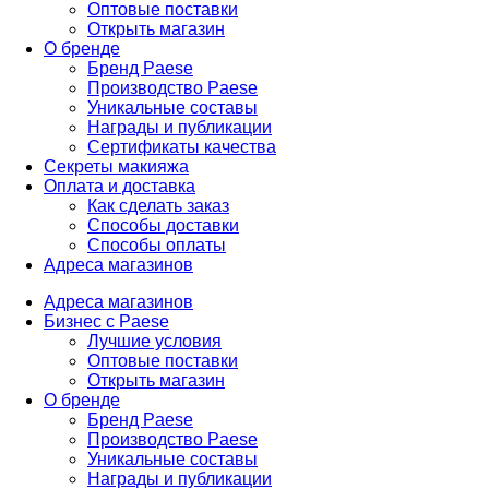
Оптовые поставки
Открыть магазин
О бренде
Бренд Paese
Производство Paese
Уникальные составы
Награды и публикации
Сертификаты качества
Секреты макияжа
Оплата и доставка
Как сделать заказ
Способы доставки
Способы оплаты
Адреса магазинов
Адреса магазинов
Бизнес с Paese
Лучшие условия
Оптовые поставки
Открыть магазин
О бренде
Бренд Paese
Производство Paese
Уникальные составы
Награды и публикации