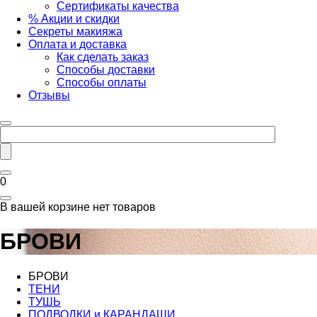
Сертификаты качества
% Акции и скидки
Секреты макияжа
Оплата и доставка
Как сделать заказ
Способы доставки
Способы оплаты
Отзывы
0
В вашей корзине нет товаров
БРОВИ
БРОВИ
ТЕНИ
ТУШЬ
ПОДВОДКИ и КАРАНДАШИ