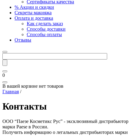
Сертификаты качества
% Акции и скидки
Секреты макияжа
Оплата и доставка
Как сделать заказ
Способы доставки
Способы оплаты
Отзывы
0
В вашей корзине нет товаров
Главная
/
Контакты
ООО “Паезе Косметикс Рус” - эксклюзивный дистрибьютор
марки Paese в России.
Получить информацию о легальных дистрибьюторах марки