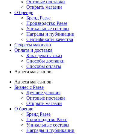
Оптовые поставки
Открыть магазин
О бренде
Бренд Paese
Производство Paese
Уникальные составы
Награды и публикации
Сертификаты качества
Секреты макияжа
Оплата и доставка
Как сделать заказ
Способы доставки
Способы оплаты
Адреса магазинов
Адреса магазинов
Бизнес с Paese
Лучшие условия
Оптовые поставки
Открыть магазин
О бренде
Бренд Paese
Производство Paese
Уникальные составы
Награды и публикации