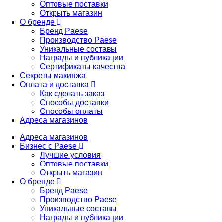
Оптовые поставки
Открыть магазин
О бренде
Бренд Paese
Производство Paese
Уникальные составы
Награды и публикации
Сертификаты качества
Секреты макияжа
Оплата и доставка
Как сделать заказ
Способы доставки
Способы оплаты
Адреса магазинов
Адреса магазинов
Бизнес с Paese
Лучшие условия
Оптовые поставки
Открыть магазин
О бренде
Бренд Paese
Производство Paese
Уникальные составы
Награды и публикации