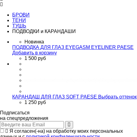
БРОВИ
ТЕНИ
ТУШЬ
ПОДВОДКИ и КАРАНДАШИ
Новинка
ПОДВОДКА ДЛЯ ГЛАЗ EYEGASM EYELINER PAESE
Добавить в корзину
1 500 руб
КАРАНДАШ ДЛЯ ГЛАЗ SOFT PAESE
Выбрать оттенок
1 250 руб
Подписаться
на спецпредложения
Я согласен(-на) на обработку моих персональных
данных и с
политикой конфиденциальности