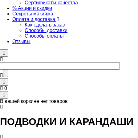
Сертификаты качества
% Акции и скидки
Секреты макияжа
Оплата и доставка
Как сделать заказ
Способы доставки
Способы оплаты
Отзывы
0
В вашей корзине нет товаров
ПОДВОДКИ И КАРАНДАШИ