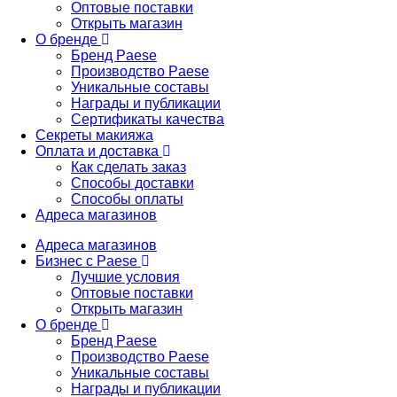
Оптовые поставки
Открыть магазин
О бренде
Бренд Paese
Производство Paese
Уникальные составы
Награды и публикации
Сертификаты качества
Секреты макияжа
Оплата и доставка
Как сделать заказ
Способы доставки
Способы оплаты
Адреса магазинов
Адреса магазинов
Бизнес с Paese
Лучшие условия
Оптовые поставки
Открыть магазин
О бренде
Бренд Paese
Производство Paese
Уникальные составы
Награды и публикации