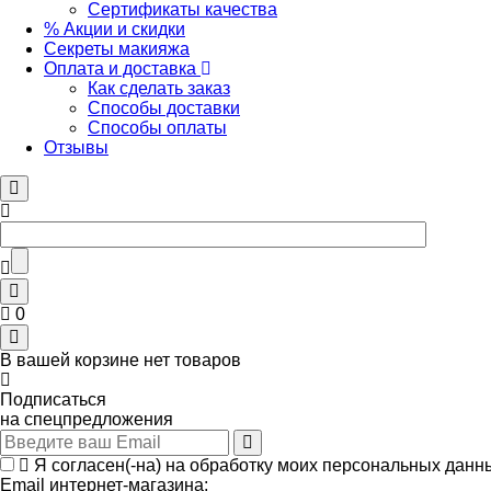
Сертификаты качества
% Акции и скидки
Секреты макияжа
Оплата и доставка
Как сделать заказ
Способы доставки
Способы оплаты
Отзывы
0
В вашей корзине нет товаров
Подписаться
на спецпредложения
Я согласен(-на) на обработку моих персональных данн
Email интернет-магазина: