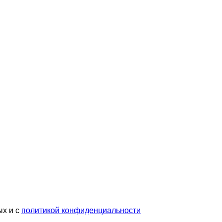
ых и с
политикой конфиденциальности